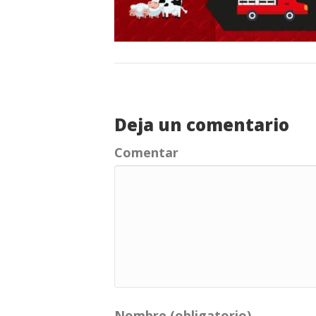
Deja un comentario
Comentar
Nombre (obligatorio)