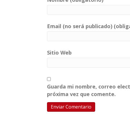
Email (no será publicado) (oblig
Sitio Web
Guarda mi nombre, correo elect
próxima vez que comente.