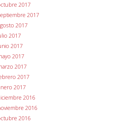
octubre 2017
septiembre 2017
agosto 2017
ulio 2017
unio 2017
mayo 2017
marzo 2017
ebrero 2017
enero 2017
iciembre 2016
noviembre 2016
octubre 2016