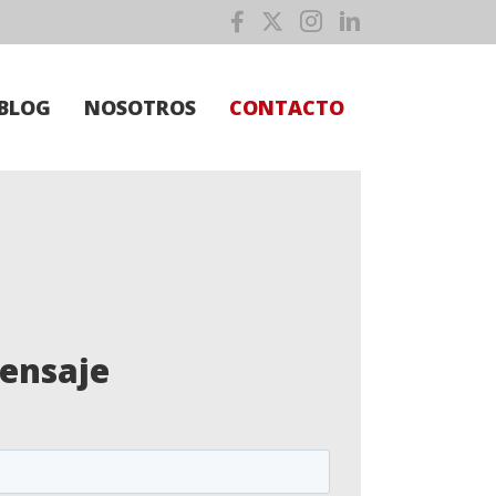
BLOG
NOSOTROS
CONTACTO
ensaje