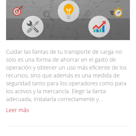
Cuidar las llantas de tu transporte de carga no
solo es una forma de ahorrar en el gasto de
operación y obtener un uso más eficiente de los
recursos, sino que además es una medida de
seguridad tanto para los operadores como para
los activos y la mercancía. Elegir la llanta
adecuada, instalarla correctamente y…
Leer más