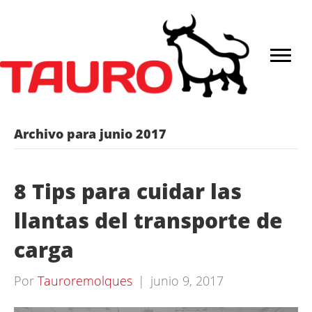
Archivo para junio 2017
8 Tips para cuidar las
llantas del transporte de
carga
Por
Tauroremolques
|
junio 9, 2017