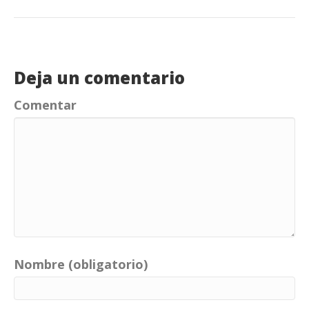
Deja un comentario
Comentar
Nombre (obligatorio)