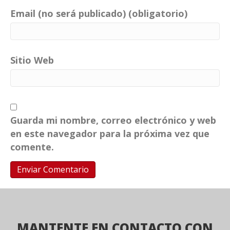
Email (no será publicado) (obligatorio)
Sitio Web
Guarda mi nombre, correo electrónico y web
en este navegador para la próxima vez que
comente.
MANTENTE EN CONTACTO CON