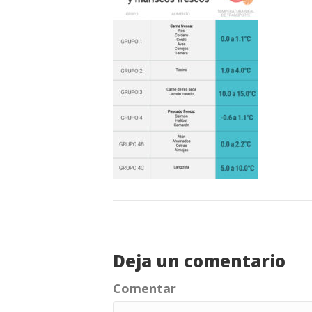
Deja un comentario
Comentar