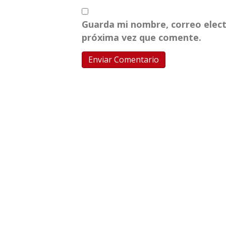
Guarda mi nombre, correo elect
próxima vez que comente.