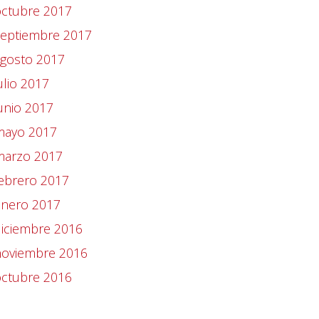
octubre 2017
septiembre 2017
agosto 2017
ulio 2017
unio 2017
mayo 2017
marzo 2017
ebrero 2017
enero 2017
iciembre 2016
noviembre 2016
octubre 2016