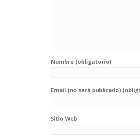
Nombre (obligatorio)
Email (no será publicado) (oblig
Sitio Web