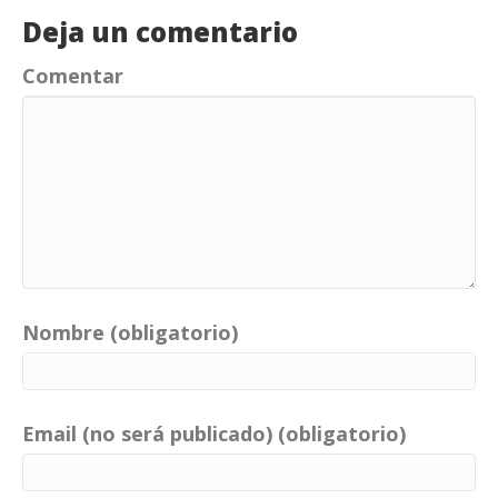
Deja un comentario
Comentar
Nombre (obligatorio)
Email (no será publicado) (obligatorio)