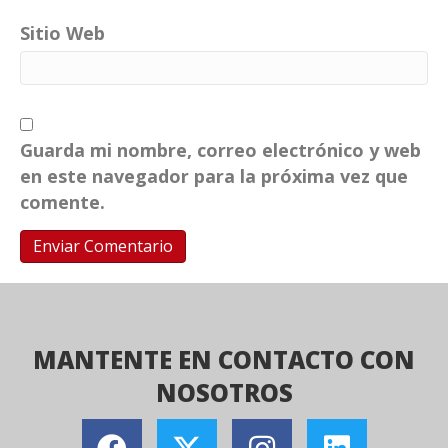
Sitio Web
Guarda mi nombre, correo electrónico y web
en este navegador para la próxima vez que
comente.
MANTENTE EN CONTACTO CON
NOSOTROS