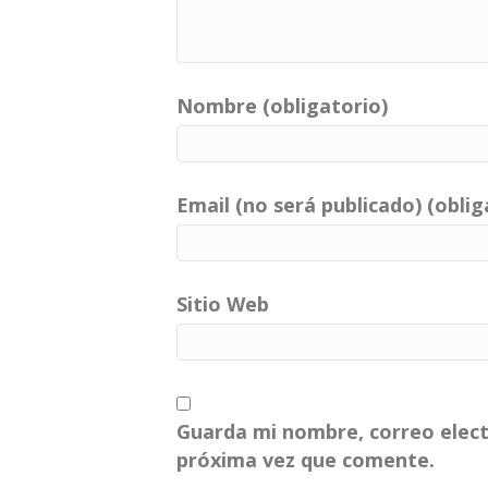
Nombre (obligatorio)
Email (no será publicado) (oblig
Sitio Web
Guarda mi nombre, correo elect
próxima vez que comente.