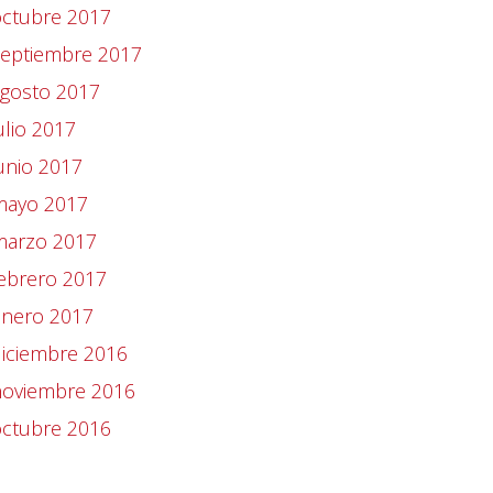
octubre 2017
septiembre 2017
agosto 2017
ulio 2017
unio 2017
mayo 2017
marzo 2017
ebrero 2017
enero 2017
iciembre 2016
noviembre 2016
octubre 2016