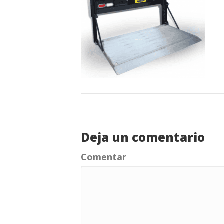
Deja un comentario
Comentar