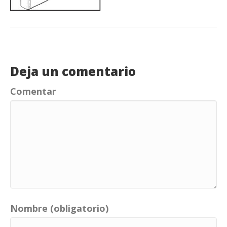
Deja un comentario
Comentar
Nombre (obligatorio)