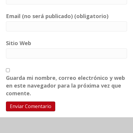
Email (no será publicado) (obligatorio)
Sitio Web
Guarda mi nombre, correo electrónico y web
en este navegador para la próxima vez que
comente.