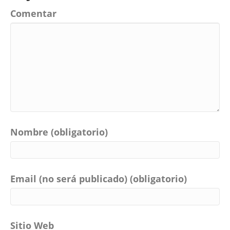
Comentar
Nombre (obligatorio)
Email (no será publicado) (obligatorio)
Sitio Web