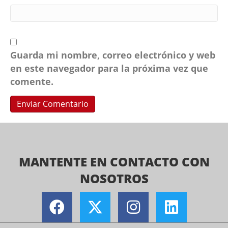
Guarda mi nombre, correo electrónico y web
en este navegador para la próxima vez que
comente.
MANTENTE EN CONTACTO CON
NOSOTROS