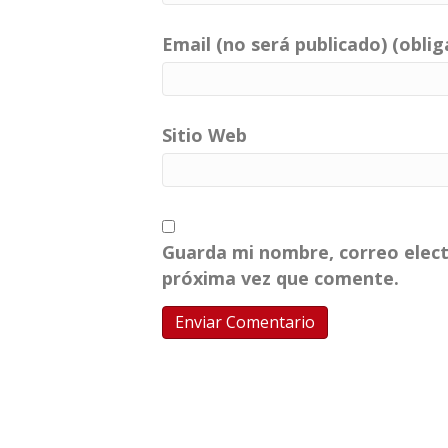
Email (no será publicado) (oblig
Sitio Web
Guarda mi nombre, correo elect
próxima vez que comente.