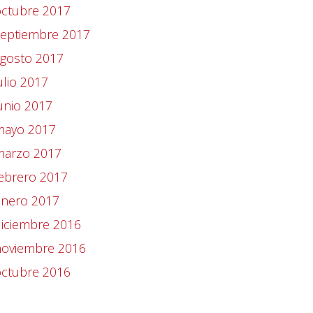
octubre 2017
septiembre 2017
agosto 2017
ulio 2017
unio 2017
mayo 2017
marzo 2017
ebrero 2017
enero 2017
iciembre 2016
noviembre 2016
octubre 2016