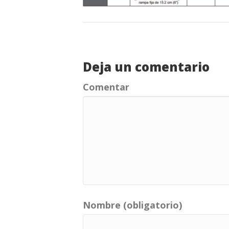
Deja un comentario
Comentar
Nombre (obligatorio)