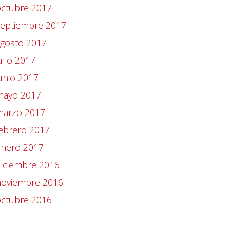
octubre 2017
septiembre 2017
agosto 2017
ulio 2017
unio 2017
mayo 2017
marzo 2017
ebrero 2017
enero 2017
iciembre 2016
noviembre 2016
octubre 2016