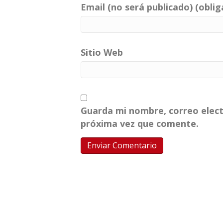
Email (no será publicado) (oblig
Sitio Web
Guarda mi nombre, correo elect
próxima vez que comente.