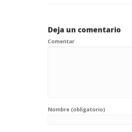
Deja un comentario
Comentar
Nombre (obligatorio)