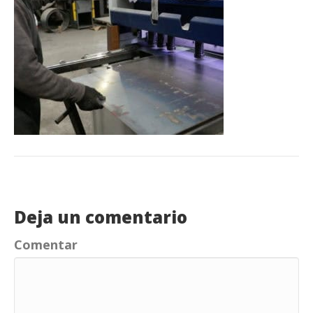
Deja un comentario
Comentar