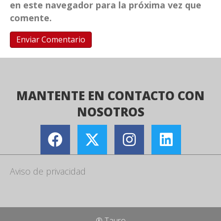
en este navegador para la próxima vez que
comente.
MANTENTE EN CONTACTO CON
NOSOTROS
Aviso de privacidad
® Tauro