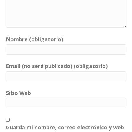
Nombre (obligatorio)
Email (no será publicado) (obligatorio)
Sitio Web
Guarda mi nombre, correo electrónico y web