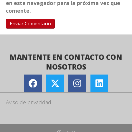
en este navegador para la próxima vez que
comente.
MANTENTE EN CONTACTO CON
NOSOTROS
Aviso de privacidad
® Tauro