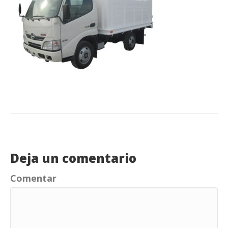
Deja un comentario
Comentar