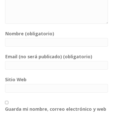
Nombre (obligatorio)
Email (no será publicado) (obligatorio)
Sitio Web
Guarda mi nombre, correo electrónico y web