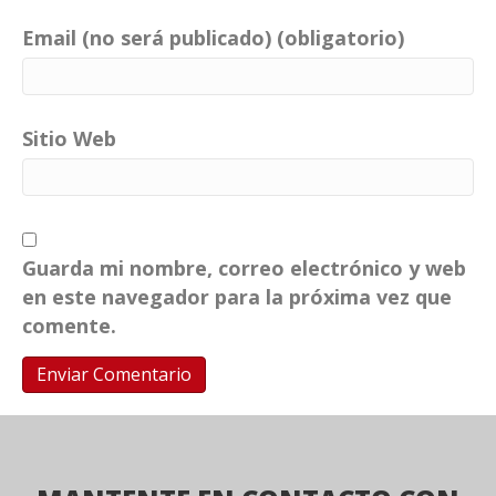
Email (no será publicado) (obligatorio)
Sitio Web
Guarda mi nombre, correo electrónico y web
en este navegador para la próxima vez que
comente.