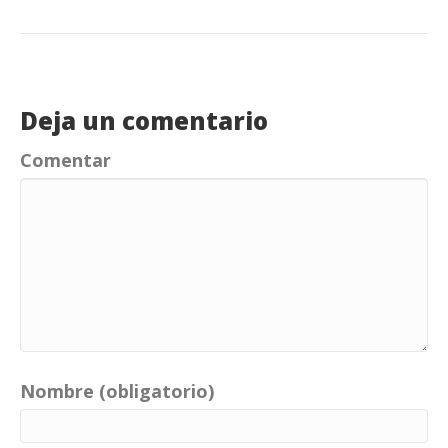
Deja un comentario
Comentar
Nombre (obligatorio)