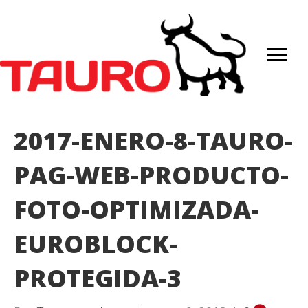
2017-ENERO-8-TAURO-
PAG-WEB-PRODUCTO-
FOTO-OPTIMIZADA-
EUROBLOCK-
PROTEGIDA-3