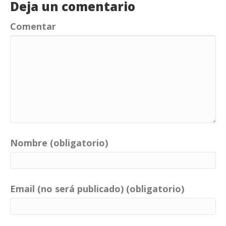
Deja un comentario
Comentar
Nombre (obligatorio)
Email (no será publicado) (obligatorio)