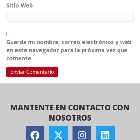
Sitio Web
Guarda mi nombre, correo electrónico y web
en este navegador para la próxima vez que
comente.
MANTENTE EN CONTACTO CON
NOSOTROS