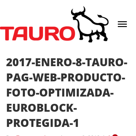
2017-ENERO-8-TAURO-
PAG-WEB-PRODUCTO-
FOTO-OPTIMIZADA-
EUROBLOCK-
PROTEGIDA-1