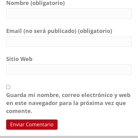
Nombre (obligatorio)
Email (no será publicado) (obligatorio)
Sitio Web
Guarda mi nombre, correo electrónico y web
en este navegador para la próxima vez que
comente.