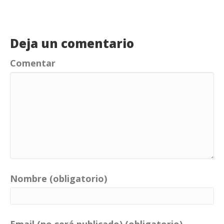
Deja un comentario
Comentar
Nombre (obligatorio)