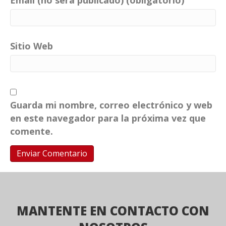
Email (no será publicado) (obligatorio)
Sitio Web
Guarda mi nombre, correo electrónico y web
en este navegador para la próxima vez que
comente.
MANTENTE EN CONTACTO CON