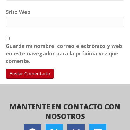
Sitio Web
Guarda mi nombre, correo electrónico y web
en este navegador para la próxima vez que
comente.
MANTENTE EN CONTACTO CON
NOSOTROS