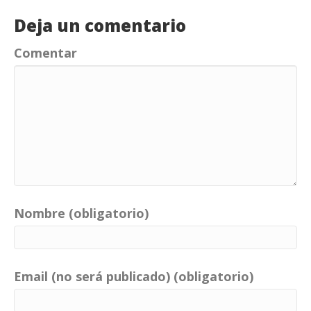
Deja un comentario
Comentar
Nombre (obligatorio)
Email (no será publicado) (obligatorio)