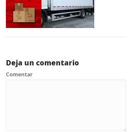
Deja un comentario
Comentar