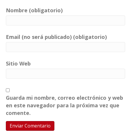
Nombre (obligatorio)
Email (no será publicado) (obligatorio)
Sitio Web
Guarda mi nombre, correo electrónico y web
en este navegador para la próxima vez que
comente.