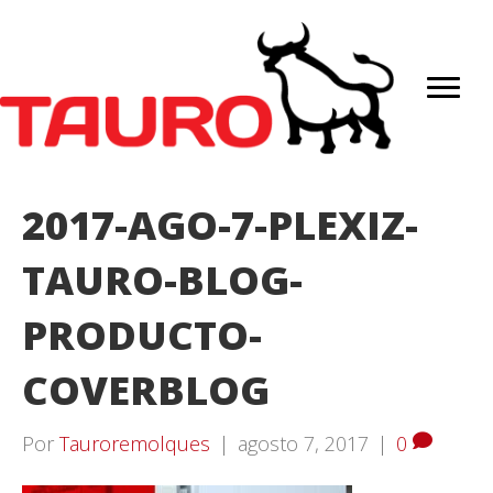
2017-AGO-7-PLEXIZ-
TAURO-BLOG-
PRODUCTO-
COVERBLOG
Por
Tauroremolques
|
agosto 7, 2017
|
0