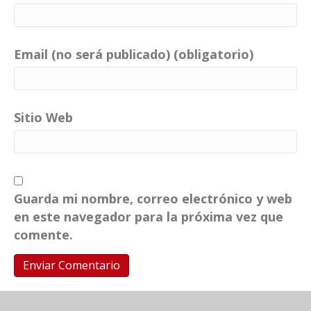
Email (no será publicado) (obligatorio)
Sitio Web
Guarda mi nombre, correo electrónico y web
en este navegador para la próxima vez que
comente.