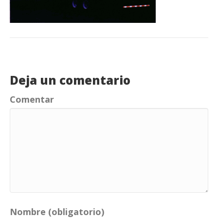
Deja un comentario
Comentar
Nombre (obligatorio)