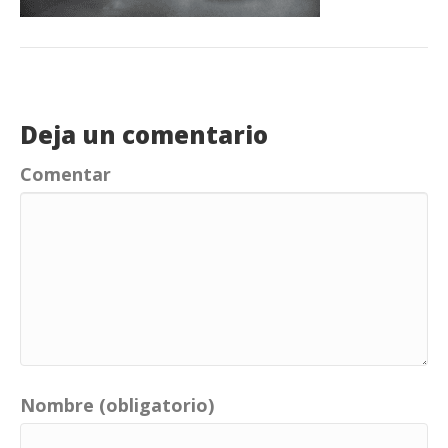
Deja un comentario
Comentar
Nombre (obligatorio)