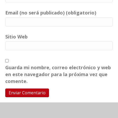
Email (no será publicado) (obligatorio)
Sitio Web
Guarda mi nombre, correo electrónico y web
en este navegador para la próxima vez que
comente.