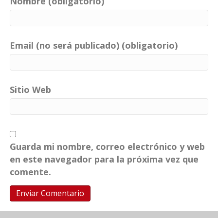
Nombre (obligatorio)
Email (no será publicado) (obligatorio)
Sitio Web
Guarda mi nombre, correo electrónico y web
en este navegador para la próxima vez que
comente.