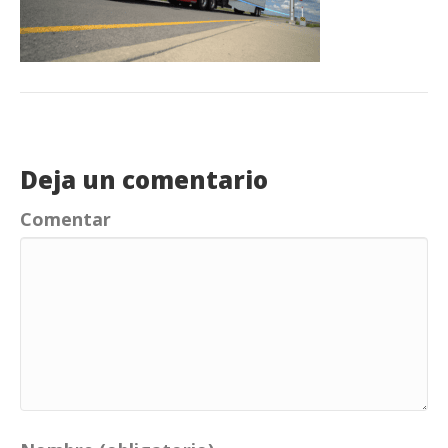
Deja un comentario
Comentar