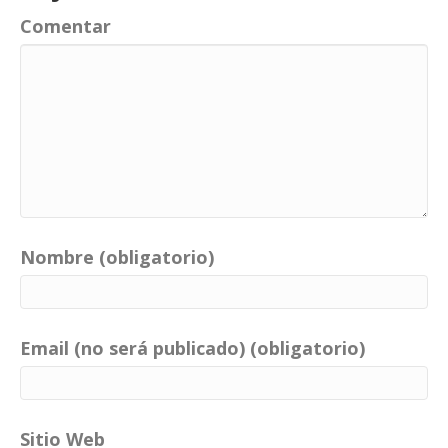
Comentar
Nombre (obligatorio)
Email (no será publicado) (obligatorio)
Sitio Web