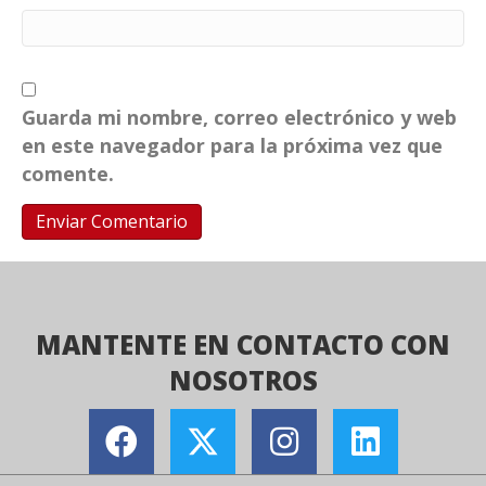
Guarda mi nombre, correo electrónico y web
en este navegador para la próxima vez que
comente.
MANTENTE EN CONTACTO CON
NOSOTROS