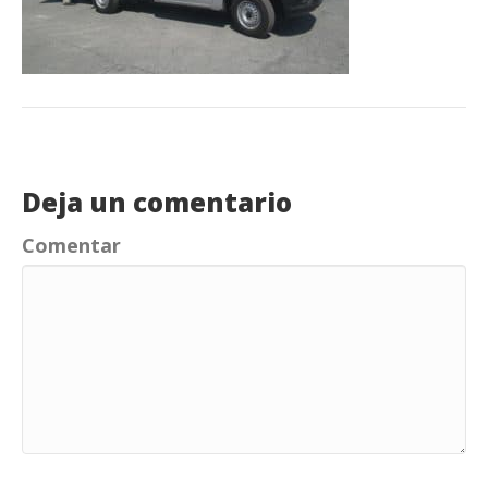
Deja un comentario
Comentar