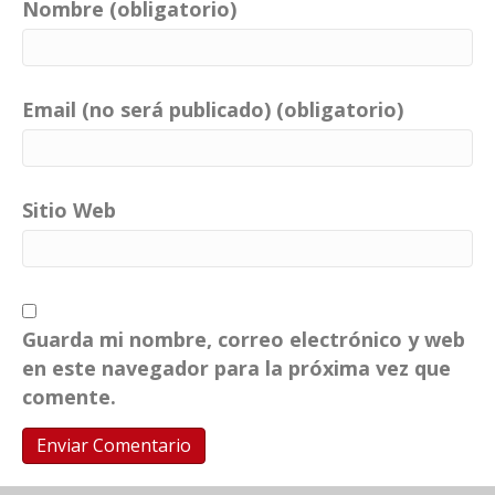
Nombre (obligatorio)
Email (no será publicado) (obligatorio)
Sitio Web
Guarda mi nombre, correo electrónico y web
en este navegador para la próxima vez que
comente.