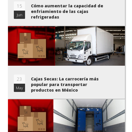
15
Cómo aumentar la capacidad de
enfriamiento de las cajas
Jun
refrigeradas
23
Cajas Secas: La carrocería más
popular para transportar
May
productos en México