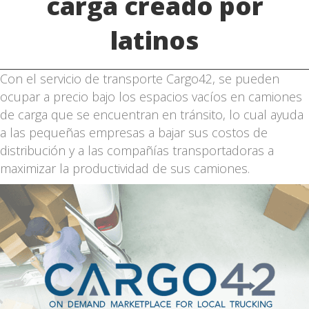
carga creado por
latinos
Con el servicio de transporte Cargo42, se pueden
ocupar a precio bajo los espacios vacíos en camiones
de carga que se encuentran en tránsito, lo cual ayuda
a las pequeñas empresas a bajar sus costos de
distribución y a las compañías transportadoras a
maximizar la productividad de sus camiones.