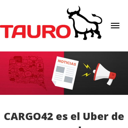
CARGO42 es el Uber de