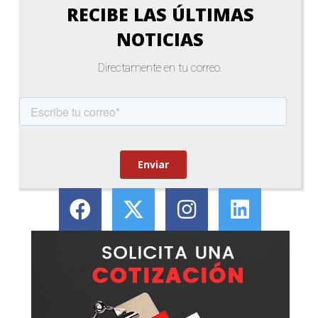
RECIBE LAS ÚLTIMAS
NOTICIAS
Directamente en tu correo.