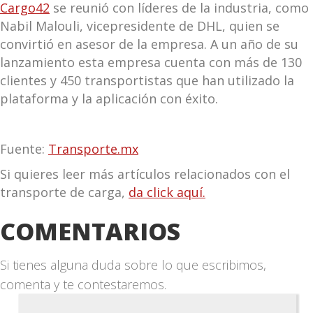
Cargo42
se reunió con líderes de la industria, como
Nabil Malouli, vicepresidente de DHL, quien se
convirtió en asesor de la empresa. A un año de su
lanzamiento esta empresa cuenta con más de 130
clientes y 450 transportistas que han utilizado la
plataforma y la aplicación con éxito.
Fuente:
Transporte.mx
Si quieres leer más artículos relacionados con el
transporte de carga,
da click aquí.
COMENTARIOS
Si tienes alguna duda sobre lo que escribimos,
comenta y te contestaremos.