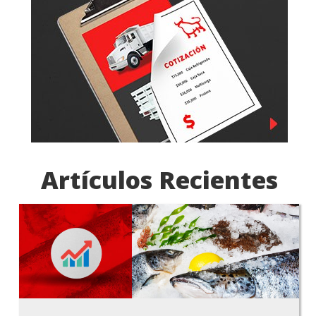
Artículos Recientes