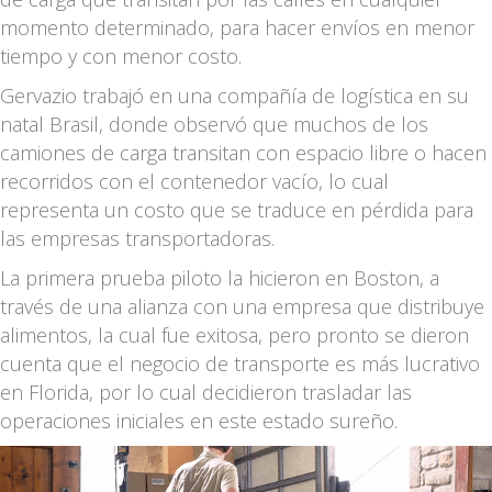
momento determinado, para hacer envíos en menor
tiempo y con menor costo.
Gervazio trabajó en una compañía de logística en su
natal Brasil, donde observó que muchos de los
camiones de carga transitan con espacio libre o hacen
recorridos con el contenedor vacío, lo cual
representa un costo que se traduce en pérdida para
las empresas transportadoras.
La primera prueba piloto la hicieron en Boston, a
través de una alianza con una empresa que distribuye
alimentos, la cual fue exitosa, pero pronto se dieron
cuenta que el negocio de transporte es más lucrativo
en Florida, por lo cual decidieron trasladar las
operaciones iniciales en este estado sureño.