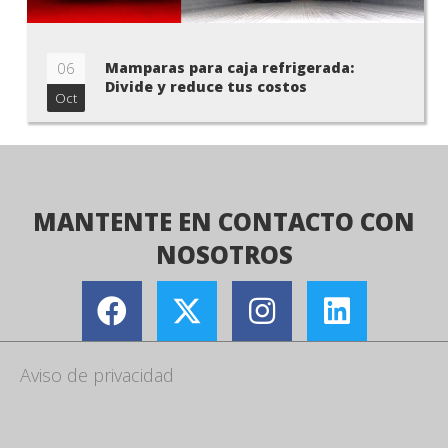
06
Mamparas para caja refrigerada:
Divide y reduce tus costos
Oct
MANTENTE EN CONTACTO CON
NOSOTROS
Aviso de privacidad