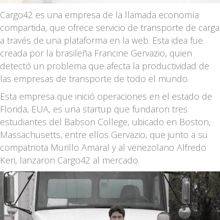
Cargo42 es una empresa de la llamada economía
compartida, que ofrece servicio de transporte de carga
a través de una plataforma en la web. Esta idea fue
creada por la brasileña Francine Gervazio, quien
detectó un problema que afecta la productividad de
las empresas de transporte de todo el mundo.
Esta empresa que inició operaciones en el estado de
Florida, EUA, es una startup que fundaron tres
estudiantes del Babson College, ubicado en Boston,
Massachusetts, entre ellos Gervazio, que junto a su
compatriota Murillo Amaral y al venezolano Alfredo
Keri, lanzaron Cargo42 al mercado.