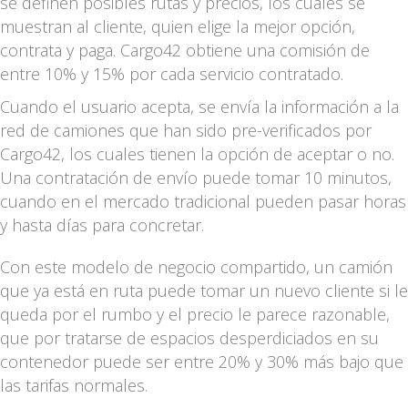
se definen posibles rutas y precios, los cuales se
muestran al cliente, quien elige la mejor opción,
contrata y paga. Cargo42 obtiene una comisión de
entre 10% y 15% por cada servicio contratado.
Cuando el usuario acepta, se envía la información a la
red de camiones que han sido pre-verificados por
Cargo42, los cuales tienen la opción de aceptar o no.
Una contratación de envío puede tomar 10 minutos,
cuando en el mercado tradicional pueden pasar horas
y hasta días para concretar.
Con este modelo de negocio compartido, un camión
que ya está en ruta puede tomar un nuevo cliente si le
queda por el rumbo y el precio le parece razonable,
que por tratarse de espacios desperdiciados en su
contenedor puede ser entre 20% y 30% más bajo que
las tarifas normales.