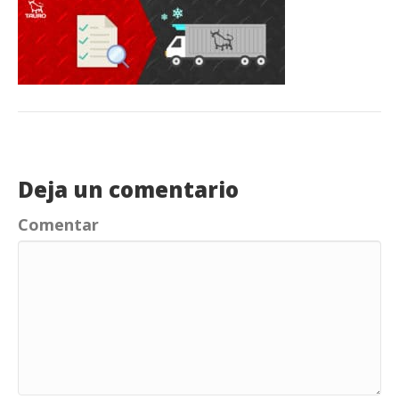
Deja un comentario
Comentar