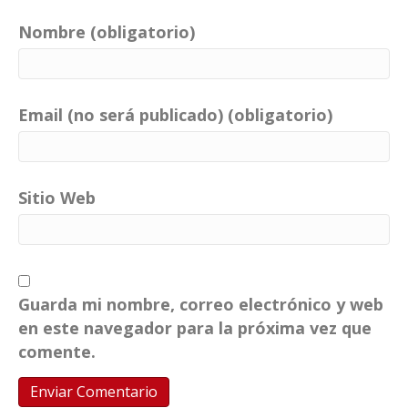
Nombre (obligatorio)
Email (no será publicado) (obligatorio)
Sitio Web
Guarda mi nombre, correo electrónico y web
en este navegador para la próxima vez que
comente.