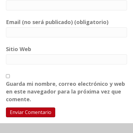
Email (no será publicado) (obligatorio)
Sitio Web
Guarda mi nombre, correo electrónico y web
en este navegador para la próxima vez que
comente.