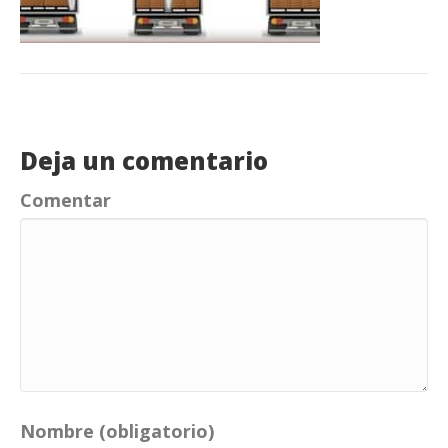
Deja un comentario
Comentar
Nombre (obligatorio)