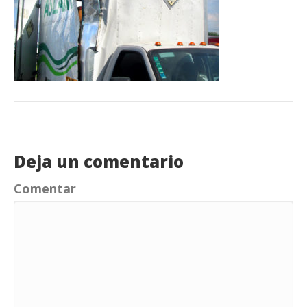
Deja un comentario
Comentar