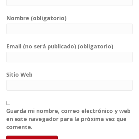
Nombre (obligatorio)
Email (no será publicado) (obligatorio)
Sitio Web
Guarda mi nombre, correo electrónico y web
en este navegador para la próxima vez que
comente.