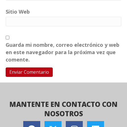
Sitio Web
Guarda mi nombre, correo electrónico y web
en este navegador para la próxima vez que
comente.
MANTENTE EN CONTACTO CON
NOSOTROS