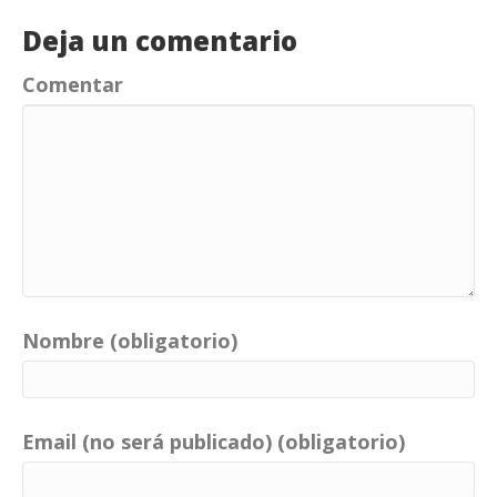
Deja un comentario
Comentar
Nombre (obligatorio)
Email (no será publicado) (obligatorio)