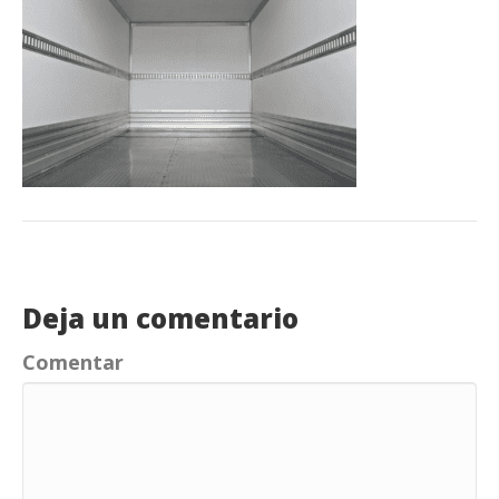
Deja un comentario
Comentar