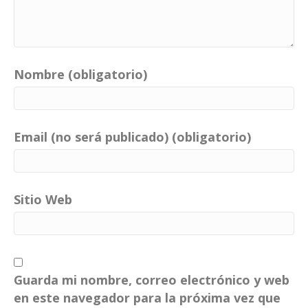
Nombre (obligatorio)
Email (no será publicado) (obligatorio)
Sitio Web
Guarda mi nombre, correo electrónico y web
en este navegador para la próxima vez que