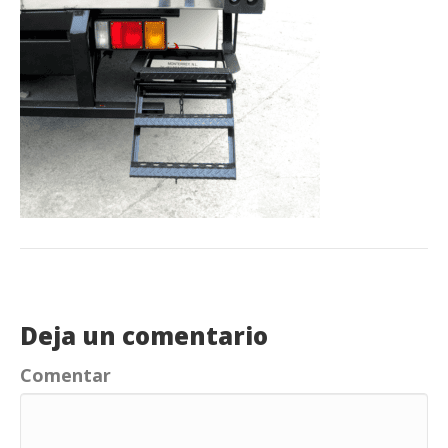
Deja un comentario
Comentar