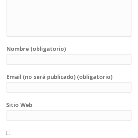
Nombre (obligatorio)
Email (no será publicado) (obligatorio)
Sitio Web