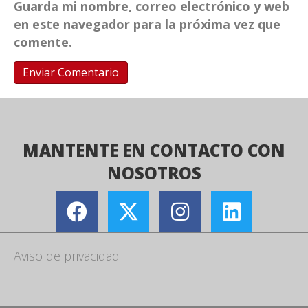
Guarda mi nombre, correo electrónico y web
en este navegador para la próxima vez que
comente.
MANTENTE EN CONTACTO CON
NOSOTROS
Aviso de privacidad