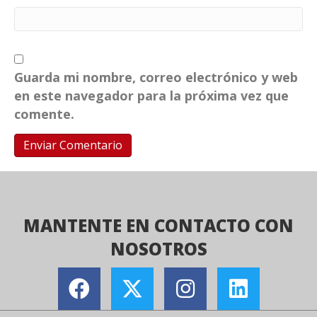
Guarda mi nombre, correo electrónico y web
en este navegador para la próxima vez que
comente.
MANTENTE EN CONTACTO CON
NOSOTROS