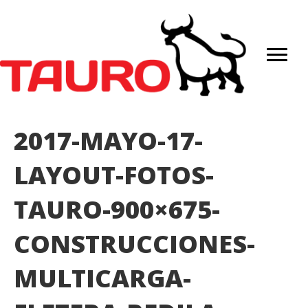
2017-MAYO-17-
LAYOUT-FOTOS-
TAURO-900×675-
CONSTRUCCIONES-
MULTICARGA-