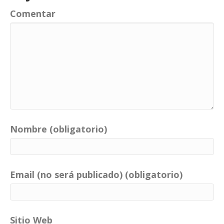
Comentar
Nombre (obligatorio)
Email (no será publicado) (obligatorio)
Sitio Web