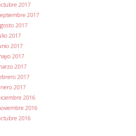
octubre 2017
septiembre 2017
agosto 2017
ulio 2017
unio 2017
mayo 2017
marzo 2017
ebrero 2017
enero 2017
iciembre 2016
noviembre 2016
octubre 2016