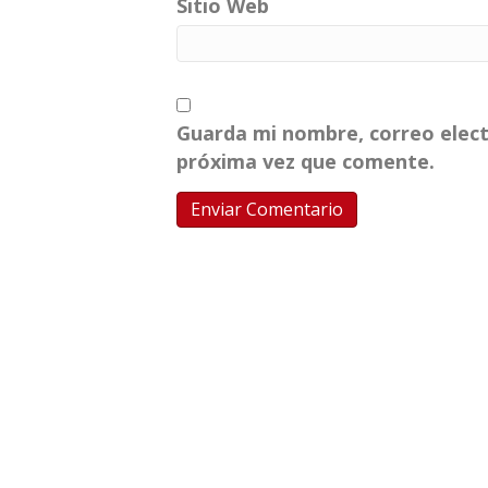
Sitio Web
Guarda mi nombre, correo elect
próxima vez que comente.