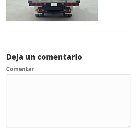
Deja un comentario
Comentar