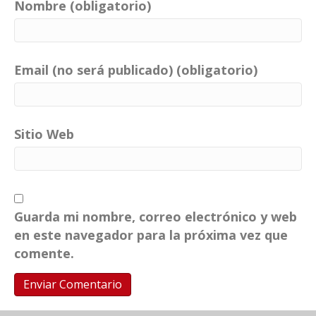
Nombre (obligatorio)
Email (no será publicado) (obligatorio)
Sitio Web
Guarda mi nombre, correo electrónico y web
en este navegador para la próxima vez que
comente.