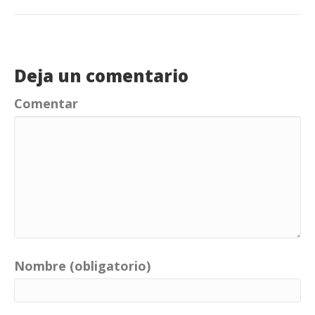
Deja un comentario
Comentar
Nombre (obligatorio)