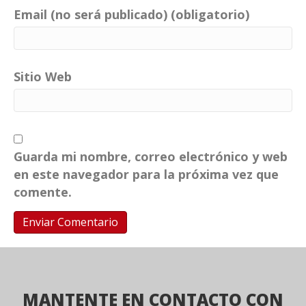
Email (no será publicado) (obligatorio)
Sitio Web
Guarda mi nombre, correo electrónico y web
en este navegador para la próxima vez que
comente.
MANTENTE EN CONTACTO CON