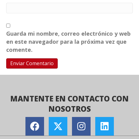
Guarda mi nombre, correo electrónico y web
en este navegador para la próxima vez que
comente.
MANTENTE EN CONTACTO CON
NOSOTROS