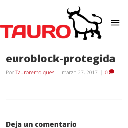
euroblock-protegida
Por
Tauroremolques
|
marzo 27, 2017
|
0
Deja un comentario