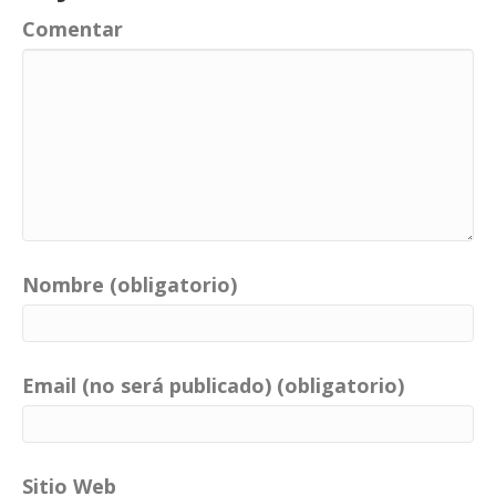
Comentar
Nombre (obligatorio)
Email (no será publicado) (obligatorio)
Sitio Web