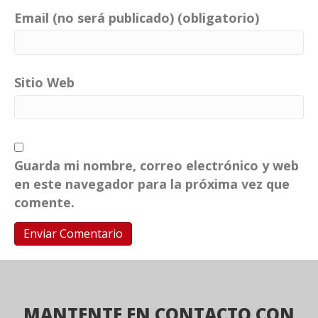
Email (no será publicado) (obligatorio)
Sitio Web
Guarda mi nombre, correo electrónico y web
en este navegador para la próxima vez que
comente.
MANTENTE EN CONTACTO CON