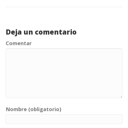
Deja un comentario
Comentar
Nombre (obligatorio)