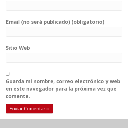
Email (no será publicado) (obligatorio)
Sitio Web
Guarda mi nombre, correo electrónico y web
en este navegador para la próxima vez que
comente.