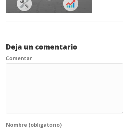
Deja un comentario
Comentar
Nombre (obligatorio)