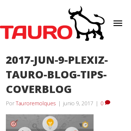
2017-JUN-9-PLEXIZ-
TAURO-BLOG-TIPS-
COVERBLOG
Por
Tauroremolques
|
junio 9, 2017
|
0