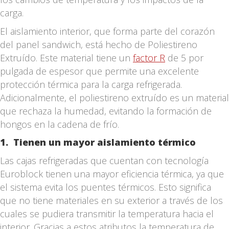
carga.
El aislamiento interior, que forma parte del corazón
del panel sandwich, está hecho de Poliestireno
Extruído. Este material tiene un
factor R
de 5 por
pulgada de espesor que permite una excelente
protección térmica para la carga refrigerada.
Adicionalmente, el poliestireno extruído es un material
que rechaza la humedad, evitando la formación de
hongos en la cadena de frío.
1. Tienen un mayor aislamiento térmico
Las cajas refrigeradas que cuentan con tecnología
Euroblock tienen una mayor eficiencia térmica, ya que
el sistema evita los puentes térmicos. Esto significa
que no tiene materiales en su exterior a través de los
cuales se pudiera transmitir la temperatura hacia el
interior. Gracias a estos atributos la temperatura de