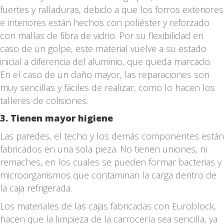
fuertes y ralladuras, debido a que los forros exteriores
e interiores están hechos con poliéster y reforzado
con mallas de fibra de vidrio. Por su flexibilidad en
caso de un golpe, este material vuelve a su estado
inicial a diferencia del aluminio, que queda marcado.
En el caso de un daño mayor, las reparaciones son
muy sencillas y fáciles de realizar, como lo hacen los
talleres de colisiones.
3. Tienen mayor higiene
Las paredes, el techo y los demás componentes están
fabricados en una sola pieza. No tienen uniones, ni
remaches, en los cuales se pueden formar bacterias y
microorganismos que contaminan la carga dentro de
la caja refrigerada.
Los materiales de las cajas fabricadas con Euroblock,
hacen que la limpieza de la carrocería sea sencilla, ya