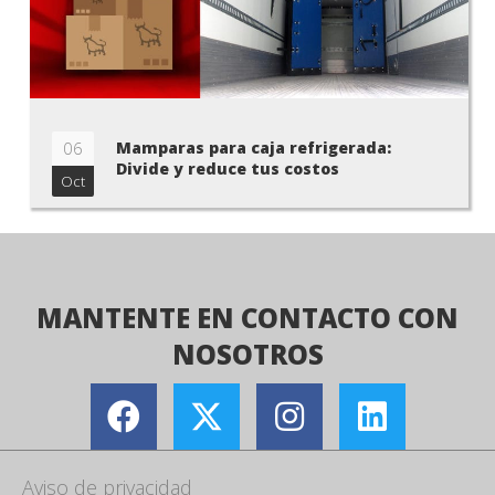
06
Mamparas para caja refrigerada:
Divide y reduce tus costos
Oct
MANTENTE EN CONTACTO CON
NOSOTROS
Aviso de privacidad