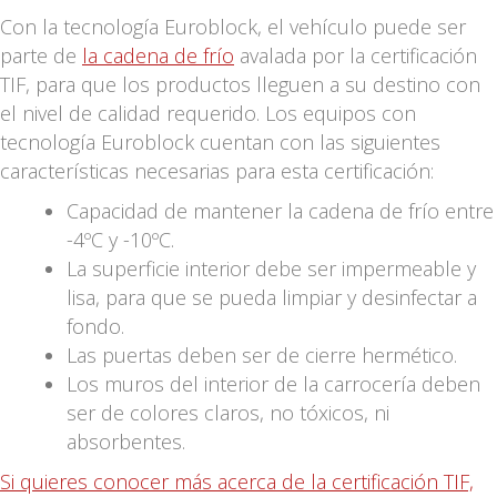
Con la tecnología Euroblock, el vehículo puede ser
parte de
la cadena de frío
avalada por la certificación
TIF, para que los productos lleguen a su destino con
el nivel de calidad requerido. Los equipos con
tecnología Euroblock cuentan con las siguientes
características necesarias para esta certificación:
Capacidad de mantener la cadena de frío entre
-4ºC y -10ºC.
La superficie interior debe ser impermeable y
lisa, para que se pueda limpiar y desinfectar a
fondo.
Las puertas deben ser de cierre hermético.
Los muros del interior de la carrocería deben
ser de colores claros, no tóxicos, ni
absorbentes.
Si quieres conocer más acerca de la certificación TIF,