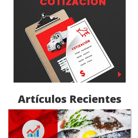
Artículos Recientes