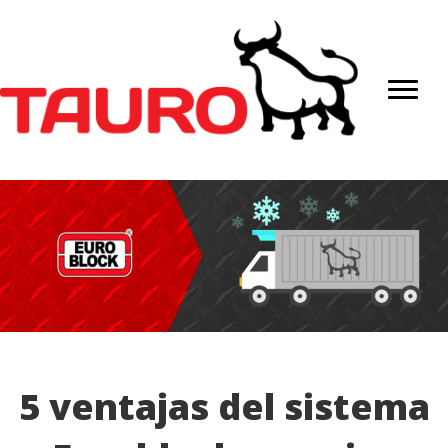
5 ventajas del sistema