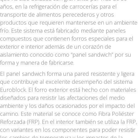
años, en la refrigeración de carrocerías para el
transporte de alimentos perecederos y otros
productos que requieren mantenerse en un ambiente
frío. Este sistema está fabricado mediante paneles
compuestos que contienen forros especiales para el
exterior e interior además de un corazón de
aislamiento conocido como “panel sandwich” por su
forma y manera de fabricarse.
El panel sandwich forma una pared resistente y ligera
que contribuye al excelente desempeño del sistema
Euroblock. El forro exterior está hecho con materiales
diseñados para resistir las afectaciones del medio
ambiente y los daños ocasionados por el impacto del
camino. Este material se conoce como Fibra Poliéster
Reforzada (FRP). En el interior también se utiliza la FRP,
con variantes en los componentes para poder resistir
los cambios de temperatura y los impactos de la