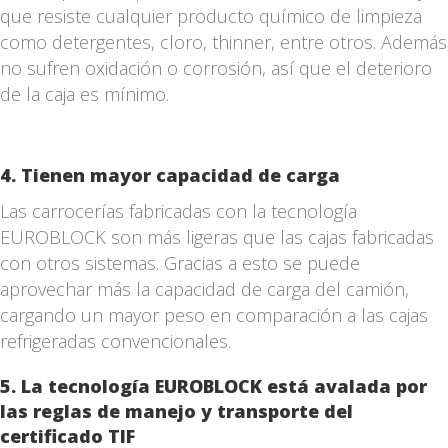
que resiste cualquier producto químico de limpieza
como detergentes, cloro, thinner, entre otros. Además
no sufren oxidación o corrosión, así que el deterioro
de la caja es mínimo.
4. Tienen mayor capacidad de carga
Las carrocerías fabricadas con la tecnología
EUROBLOCK son más ligeras que las cajas fabricadas
con otros sistemas. Gracias a esto se puede
aprovechar más la capacidad de carga del camión,
cargando un mayor peso en comparación a las cajas
refrigeradas convencionales.
5. La tecnología EUROBLOCK está avalada por
las reglas de manejo y transporte del
certificado TIF