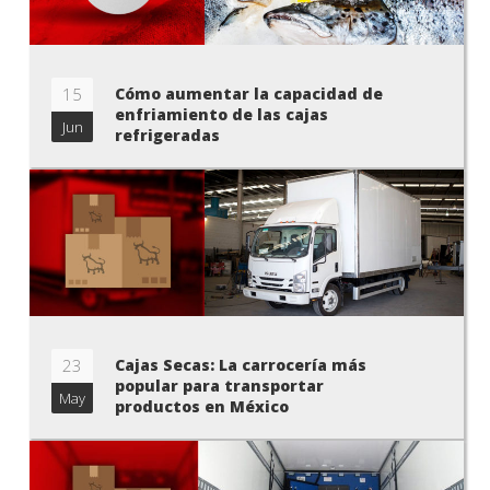
15
Cómo aumentar la capacidad de
enfriamiento de las cajas
Jun
refrigeradas
23
Cajas Secas: La carrocería más
popular para transportar
May
productos en México