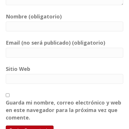
Nombre (obligatorio)
Email (no será publicado) (obligatorio)
Sitio Web
Guarda mi nombre, correo electrónico y web
en este navegador para la próxima vez que
comente.