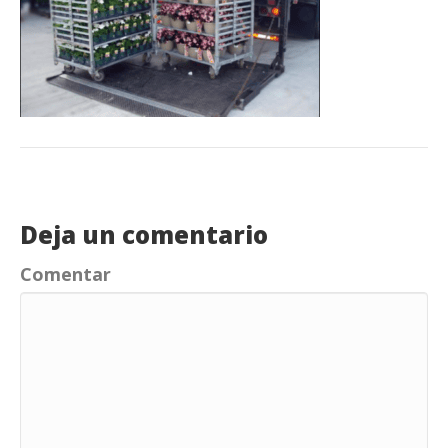
Deja un comentario
Comentar