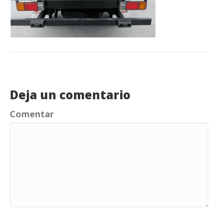
Deja un comentario
Comentar