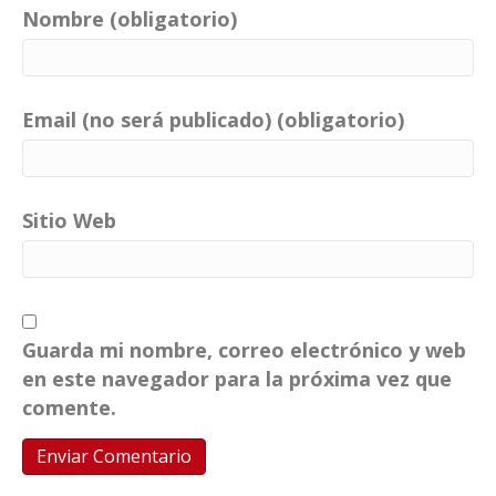
Nombre (obligatorio)
Email (no será publicado) (obligatorio)
Sitio Web
Guarda mi nombre, correo electrónico y web
en este navegador para la próxima vez que
comente.