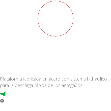
Plataforma fabricada en acero con sistema hidráulico
para la descarga rápida de los agregados.