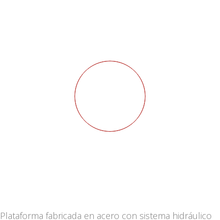
Plataforma fabricada en acero con sistema hidráulico