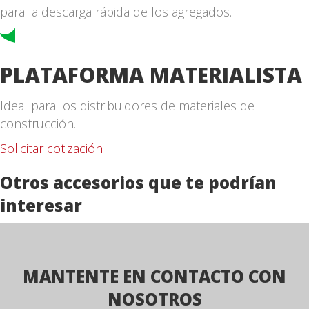
para la descarga rápida de los agregados.
PLATAFORMA MATERIALISTA
Ideal para los distribuidores de materiales de
construcción.
Solicitar cotización
Otros accesorios que te podrían
interesar
MANTENTE EN CONTACTO CON
NOSOTROS