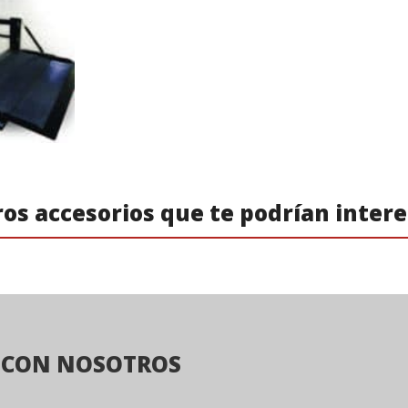
os accesorios que te podrían inter
 CON NOSOTROS