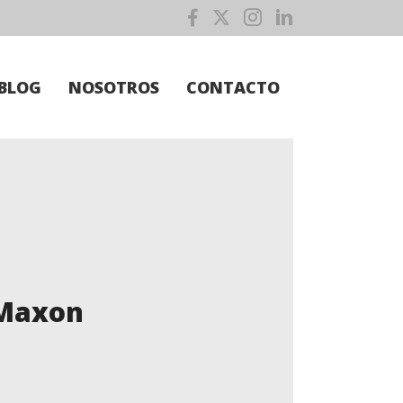
BLOG
NOSOTROS
CONTACTO
 Maxon