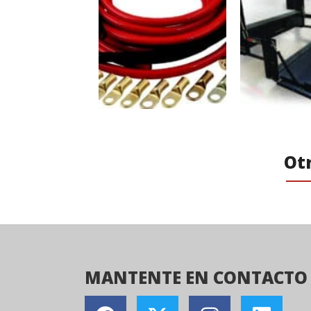
Otr
MANTENTE EN CONTACTO