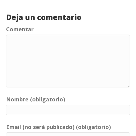
Deja un comentario
Comentar
Nombre (obligatorio)
Email (no será publicado) (obligatorio)