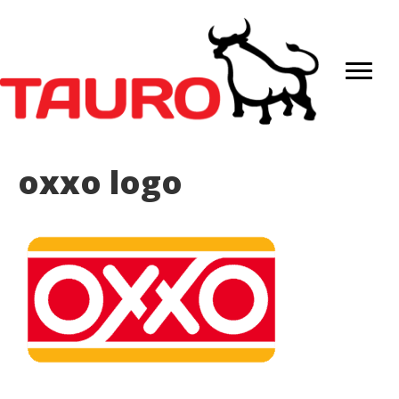
oxxo logo