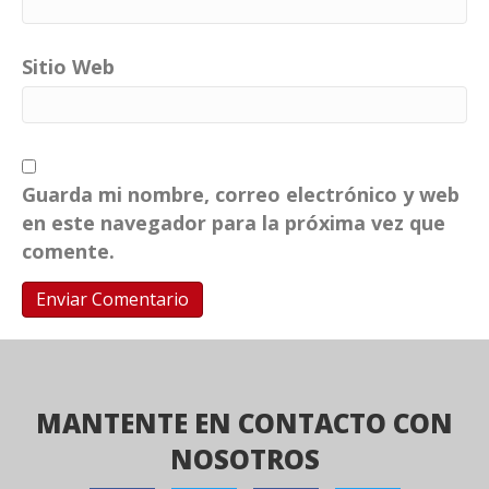
Sitio Web
Guarda mi nombre, correo electrónico y web
en este navegador para la próxima vez que
comente.
MANTENTE EN CONTACTO CON
NOSOTROS