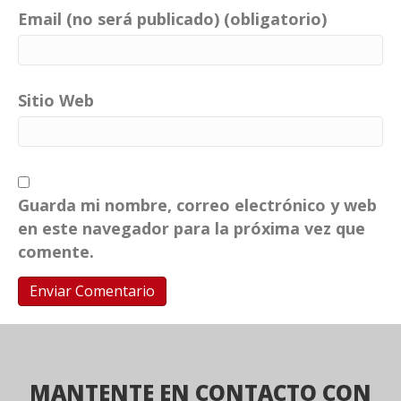
Email (no será publicado) (obligatorio)
Sitio Web
Guarda mi nombre, correo electrónico y web
en este navegador para la próxima vez que
comente.
MANTENTE EN CONTACTO CON