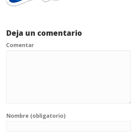
Deja un comentario
Comentar
Nombre (obligatorio)