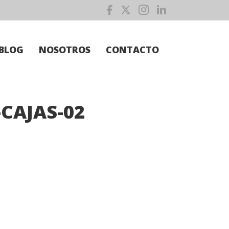
BLOG
NOSOTROS
CONTACTO
CAJAS-02