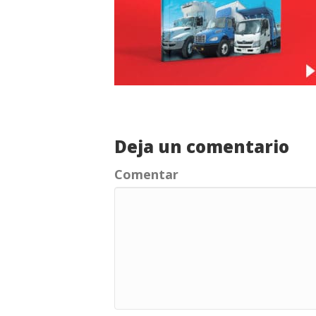
Deja un comentario
Comentar