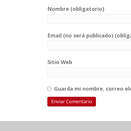
Nombre (obligatorio)
Email (no será publicado) (oblig
Sitio Web
Guarda mi nombre, correo el