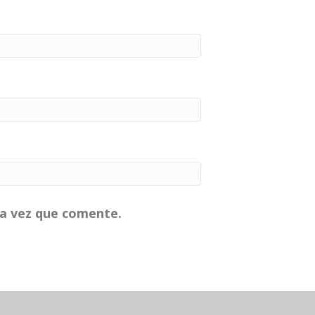
ma vez que comente.