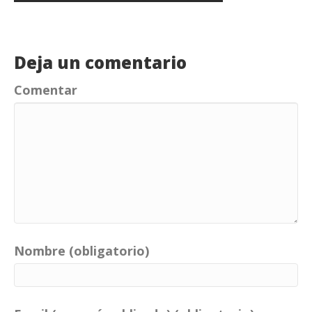
Deja un comentario
Comentar
Nombre (obligatorio)