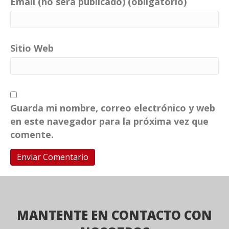
Email (no será publicado) (obligatorio)
Sitio Web
Guarda mi nombre, correo electrónico y web
en este navegador para la próxima vez que
comente.
MANTENTE EN CONTACTO CON