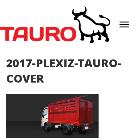
2017-PLEXIZ-TAURO-
COVER