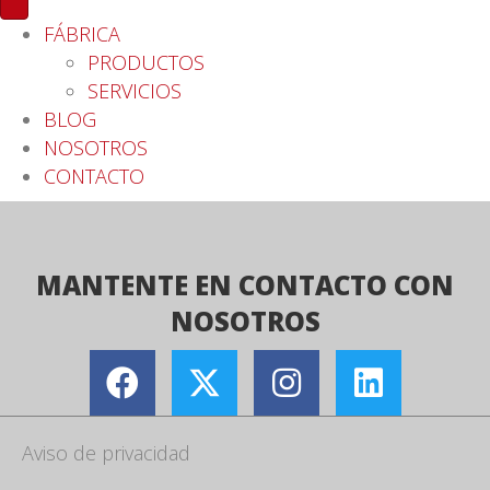
FÁBRICA
PRODUCTOS
SERVICIOS
BLOG
NOSOTROS
CONTACTO
MANTENTE EN CONTACTO CON
NOSOTROS
Aviso de privacidad