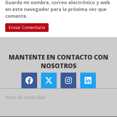
Guarda mi nombre, correo electrónico y web
en este navegador para la próxima vez que
comente.
MANTENTE EN CONTACTO CON
NOSOTROS
Aviso de privacidad