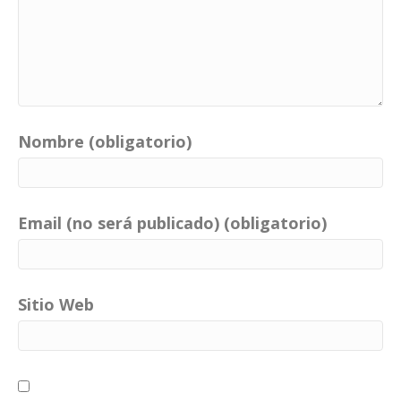
Nombre (obligatorio)
Email (no será publicado) (obligatorio)
Sitio Web