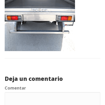
Deja un comentario
Comentar