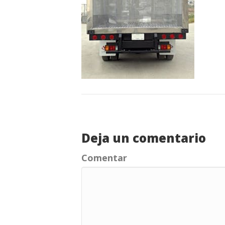
Deja un comentario
Comentar