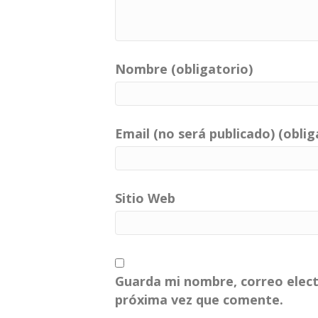
Nombre (obligatorio)
Email (no será publicado) (oblig
Sitio Web
Guarda mi nombre, correo elect
próxima vez que comente.