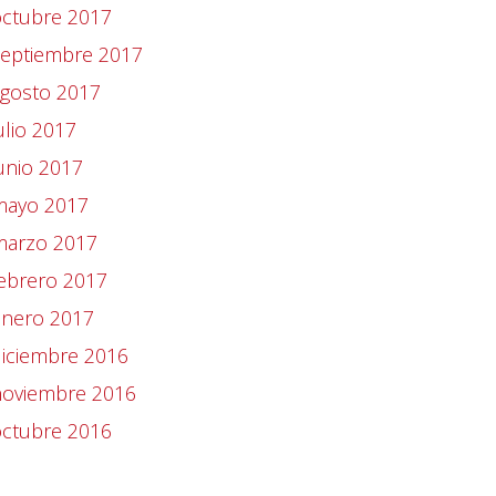
octubre 2017
septiembre 2017
agosto 2017
ulio 2017
unio 2017
mayo 2017
marzo 2017
ebrero 2017
enero 2017
iciembre 2016
noviembre 2016
octubre 2016